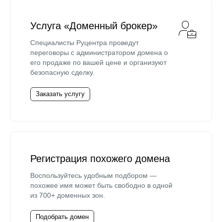
Услуга «Доменный брокер»
Специалисты Руцентра проведут
переговоры с администратором домена о
его продаже по вашей цене и организуют
безопасную сделку.
Заказать услугу
Регистрация похожего домена
Воспользуйтесь удобным подбором —
похожее имя может быть свободно в одной
из 700+ доменных зон.
Подобрать домен