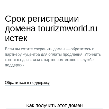
Срок регистрации
домена tourizmworld.ru
истек
Если вы хотите сохранить домен — обратитесь к
партнеру Руцентра для оплаты продления. Уточнить
контакты для связи с партнером можно в службе
поддержки.
Обратиться в поддержку
Как получить этот домен