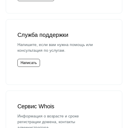
Служба поддержки
Напишите, если вам нужна помощь или
консультация по услугам.
Написать
Сервис Whois
Информация о возрасте и сроке
регистрации домена, контакты
администратора.