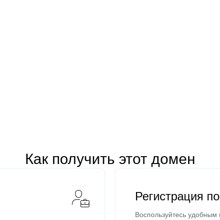
Как получить этот домен
Регистрация п
Воспользуйтесь удобным