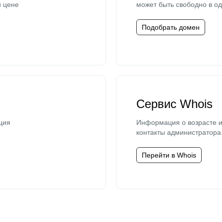
й цене
может быть свободно в од
Подобрать домен
Сервис Whois
ция
Информация о возрасте и
контакты администратора
Перейти в Whois