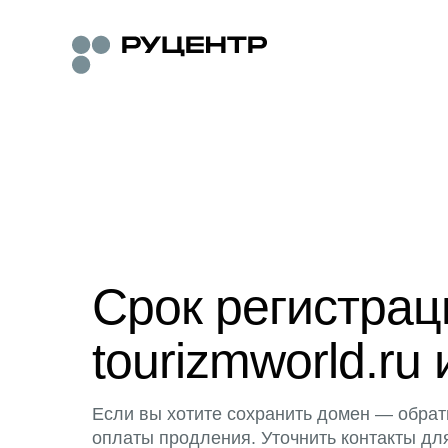
Срок регистра
tourizmworld.ru 
Если вы хотите сохранить домен — обрат
оплаты продления. Уточнить контакты дл