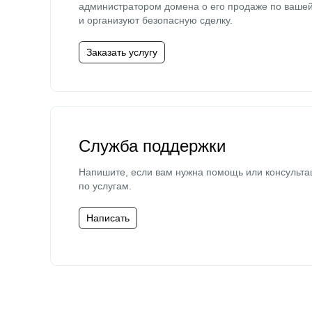
администратором домена о его продаже по ваше
и организуют безопасную сделку.
Заказать услугу
Служба поддержки
Напишите, если вам нужна помощь или консульта
по услугам.
Написать