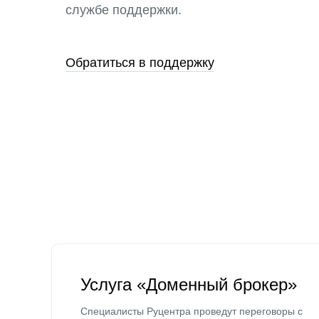
службе поддержки.
Обратиться в поддержку
Услуга «Доменный брокер»
Специалисты Руцентра проведут переговоры с