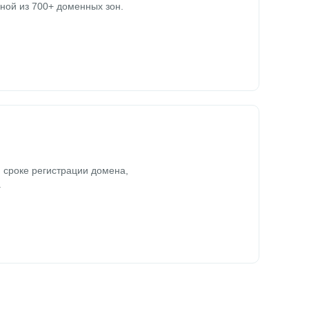
ной из 700+ доменных зон.
 сроке регистрации домена,
.