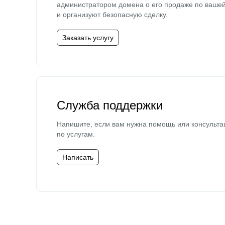
администратором домена о его продаже по ваше
и организуют безопасную сделку.
Заказать услугу
Служба поддержки
Напишите, если вам нужна помощь или консульта
по услугам.
Написать