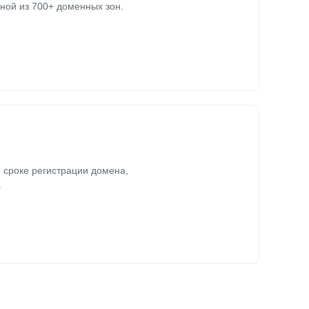
ной из 700+ доменных зон.
 сроке регистрации домена,
.