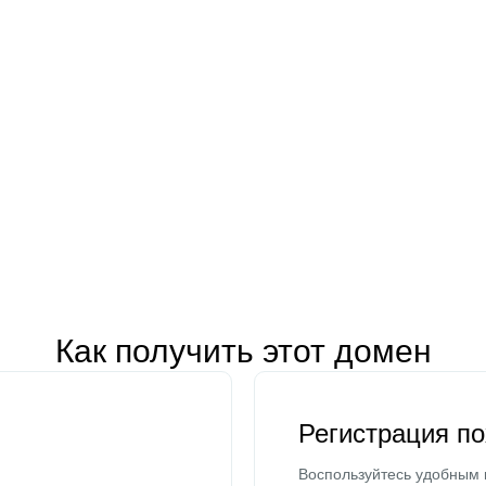
Как получить этот домен
Регистрация п
Воспользуйтесь удобным