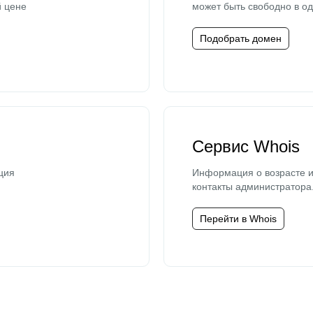
й цене
может быть свободно в од
Подобрать домен
Сервис Whois
ция
Информация о возрасте и
контакты администратора
Перейти в Whois