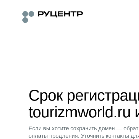
Срок регистра
tourizmworld.ru 
Если вы хотите сохранить домен — обрат
оплаты продления. Уточнить контакты дл