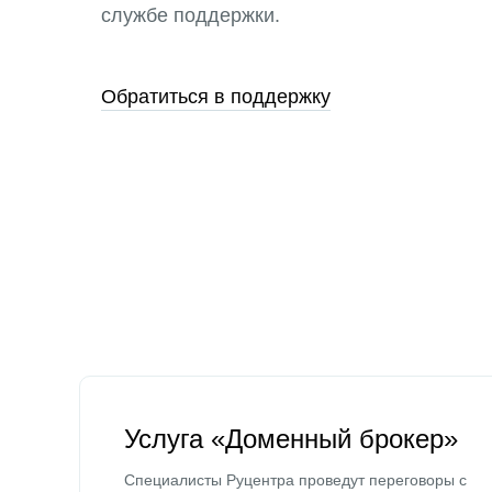
службе поддержки.
Обратиться в поддержку
Услуга «Доменный брокер»
Специалисты Руцентра проведут переговоры с