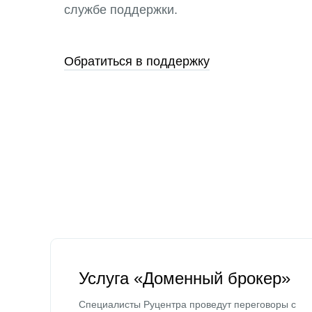
службе поддержки.
Обратиться в поддержку
Услуга «Доменный брокер»
Специалисты Руцентра проведут переговоры с