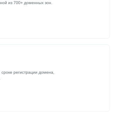
ной из 700+ доменных зон.
 сроке регистрации домена,
.