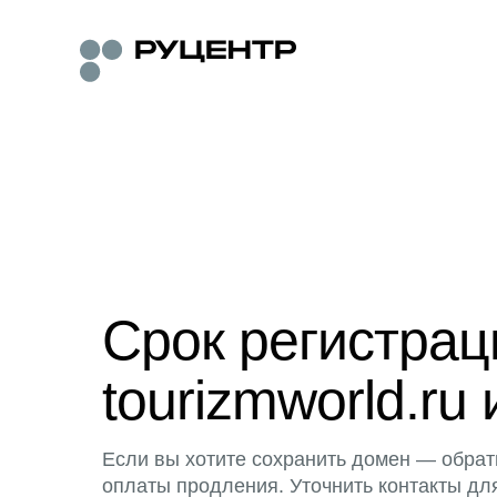
Срок регистра
tourizmworld.ru 
Если вы хотите сохранить домен — обрат
оплаты продления. Уточнить контакты дл