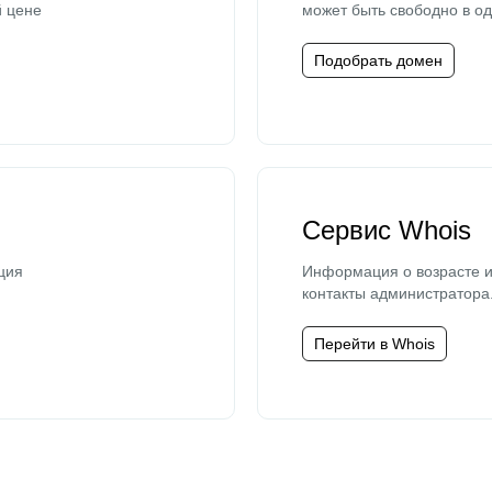
й цене
может быть свободно в од
Подобрать домен
Сервис Whois
ция
Информация о возрасте и
контакты администратора
Перейти в Whois