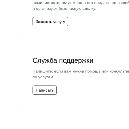
администратором домена о его продаже по ваше
и организуют безопасную сделку.
Заказать услугу
Служба поддержки
Напишите, если вам нужна помощь или консульта
по услугам.
Написать