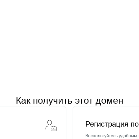
Как получить этот домен
Регистрация п
Воспользуйтесь удобным