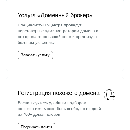
Услуга «Доменный брокер»
Специалисты Руцентра проведут
переговоры с администратором домена о
его продаже по вашей цене и организуют
безопасную сделку.
Заказать услугу
Регистрация похожего домена
Воспользуйтесь удобным подбором —
похожее имя может быть свободно в одной
из 700+ доменных зон.
Подобрать домен