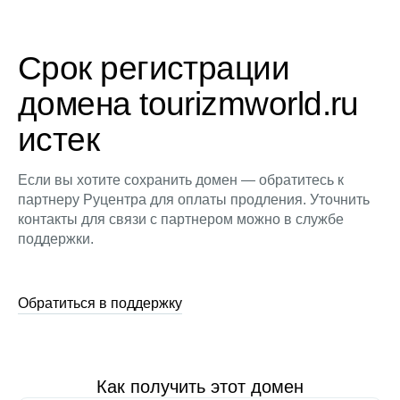
Срок регистрации
домена tourizmworld.ru
истек
Если вы хотите сохранить домен — обратитесь к
партнеру Руцентра для оплаты продления. Уточнить
контакты для связи с партнером можно в службе
поддержки.
Обратиться в поддержку
Как получить этот домен