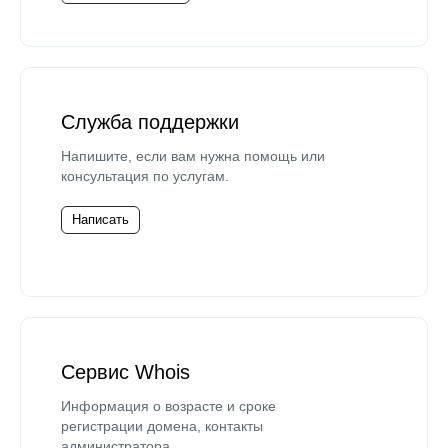
Служба поддержки
Напишите, если вам нужна помощь или
консультация по услугам.
Написать
Сервис Whois
Информация о возрасте и сроке
регистрации домена, контакты
администратора.