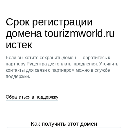
Срок регистрации
домена tourizmworld.ru
истек
Если вы хотите сохранить домен — обратитесь к
партнеру Руцентра для оплаты продления. Уточнить
контакты для связи с партнером можно в службе
поддержки.
Обратиться в поддержку
Как получить этот домен