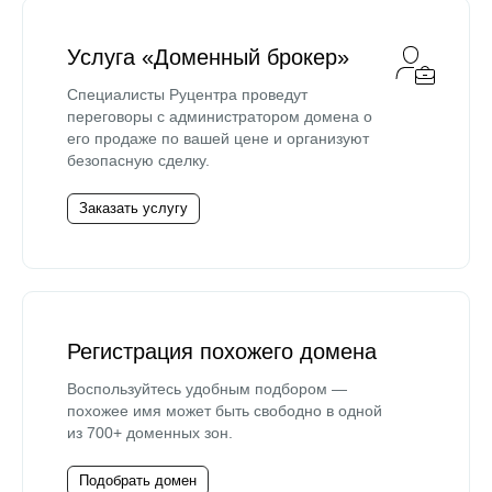
Услуга «Доменный брокер»
Специалисты Руцентра проведут
переговоры с администратором домена о
его продаже по вашей цене и организуют
безопасную сделку.
Заказать услугу
Регистрация похожего домена
Воспользуйтесь удобным подбором —
похожее имя может быть свободно в одной
из 700+ доменных зон.
Подобрать домен