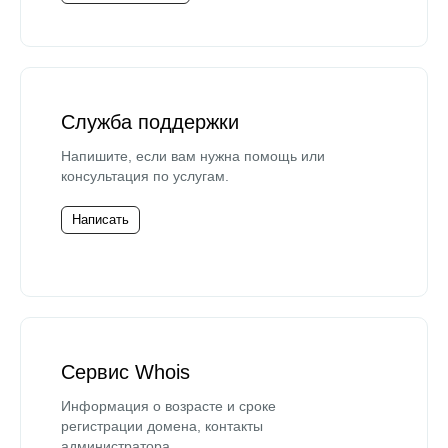
Служба поддержки
Напишите, если вам нужна помощь или
консультация по услугам.
Написать
Сервис Whois
Информация о возрасте и сроке
регистрации домена, контакты
администратора.