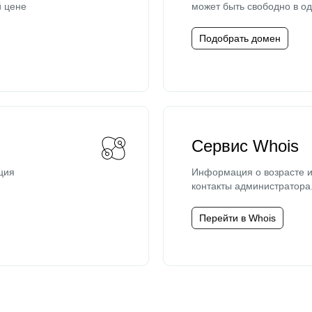
й цене
может быть свободно в од
Подобрать домен
Сервис Whois
ция
Информация о возрасте и
контакты администратора
Перейти в Whois