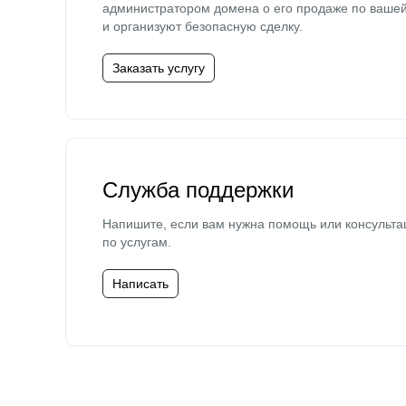
администратором домена о его продаже по ваше
и организуют безопасную сделку.
Заказать услугу
Служба поддержки
Напишите, если вам нужна помощь или консульта
по услугам.
Написать