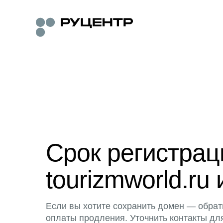
Срок регистра
tourizmworld.ru 
Если вы хотите сохранить домен — обрат
оплаты продления. Уточнить контакты дл