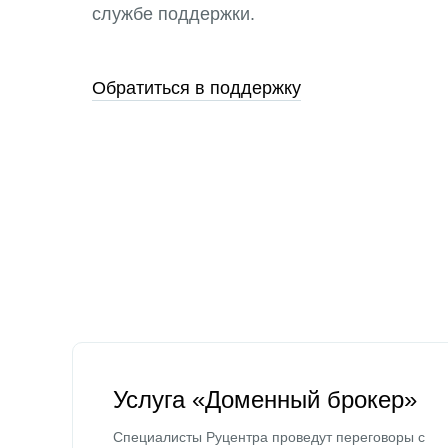
службе поддержки.
Обратиться в поддержку
Услуга «Доменный брокер»
Специалисты Руцентра проведут переговоры с