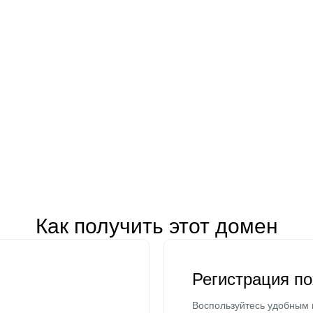
Как получить этот домен
Регистрация п
Воспользуйтесь удобным