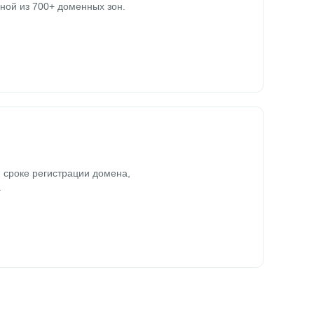
ной из 700+ доменных зон.
 сроке регистрации домена,
.